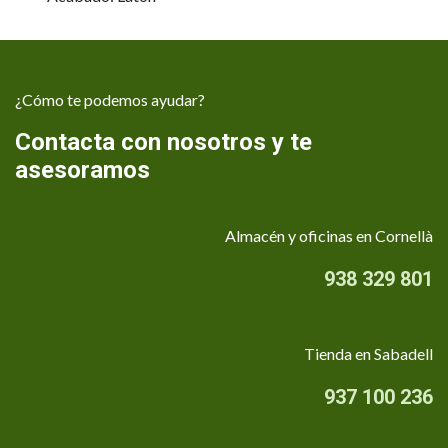
¿Cómo te podemos ayudar?
Contacta con nosotros y te
asesoramos
Almacén y oficinas en Cornellà
938 329 801
Tienda en Sabadell
937 100 236