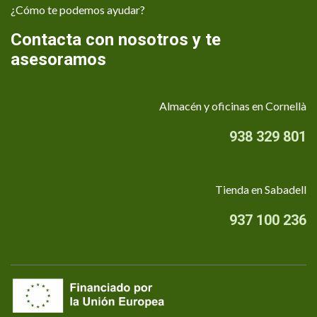
¿Cómo te podemos ayudar?
Contacta con nosotros y te
asesoramos
Almacén y oficinas en Cornellà
938 329 801
Tienda en Sabadell
937 100 236