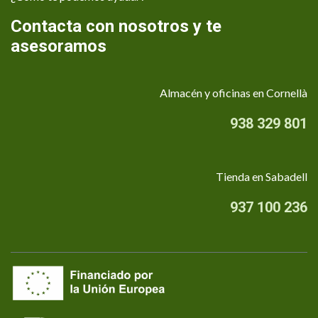
Contacta con nosotros y te
asesoramos
Almacén y oficinas en Cornellà
938 329 801
Tienda en Sabadell
937 100 236