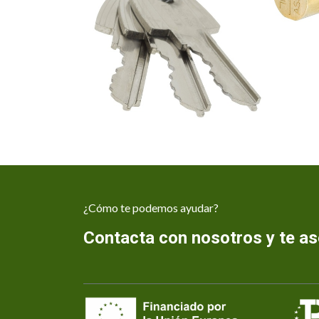
¿Cómo te podemos ayudar?
Contacta con nosotros y te 