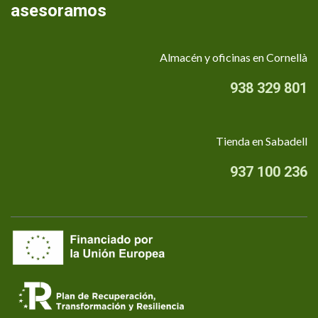
asesoramos
Almacén y oficinas en Cornellà
938 329 801
Tienda en Sabadell
937 100 236