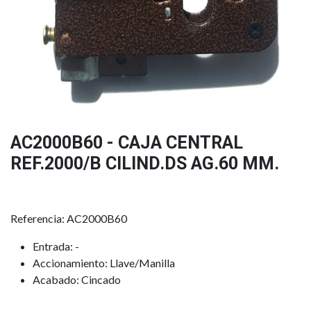
AC2000B60 - CAJA CENTRAL
REF.2000/B CILIND.DS AG.60 MM.
Referencia: AC2000B60
Entrada: -
Accionamiento: Llave/Manilla
Acabado: Cincado