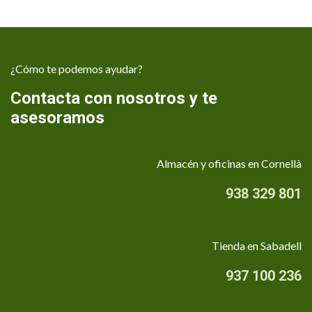
¿Cómo te podemos ayudar?
Contacta con nosotros y te
asesoramos
Almacén y oficinas en Cornellà
938 329 801
Tienda en Sabadell
937 100 236