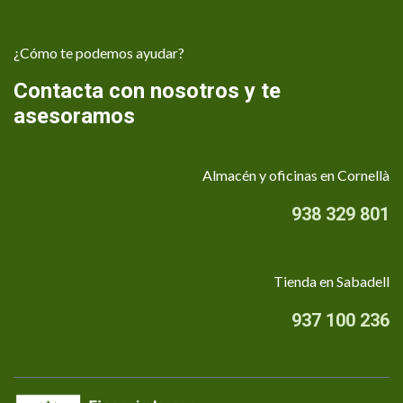
¿Cómo te podemos ayudar?
Contacta con nosotros y te
asesoramos
Almacén y oficinas en Cornellà
938 329 801
Tienda en Sabadell
937 100 236