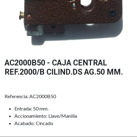
AC2000B50 - CAJA CENTRAL
REF.2000/B CILIND.DS AG.50 MM.
Referencia: AC2000B50
Entrada: 50 mm.
Accionamiento: Llave/Manilla
Acabado: Cincado